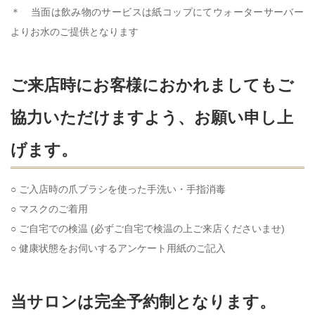
＊ 当面は飲み物のサービスは紙コップにてウォーターサーバー
よりお水のご提供となります
ご来店時にお客様におかれましてもご
協力いただけますよう、お願い申し上
げます。
○ ご入店時の爪ブラシを使った手洗い・手指消毒
○ マスクのご着用
○ ご自宅での検温 (必ずご自宅で検温の上ご来店くださいませ)
○ 健康状態をお伺いするアンケート用紙のご記入
当サロンは完全予約制となります。