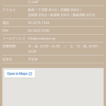
ビル4F
アクセス
銀座一丁目駅 約1分 / 京橋駅 約6分 /
宝町駅 約5分 / 銀座駅 約6分 / 東銀座駅 約7分
電話
03-6278-7144
FAX
03-3542-3700
メールアドレス
info@couturiere.jp
営業時間
月～金. 12:00～21:00 ／ 土・日・祝. 10:00～
19:00
定休日
不定休