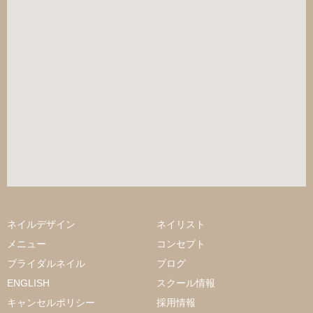
ネイルデザイン
ネイリスト
メニュー
コンセプト
ブライダルネイル
ブログ
ENGLISH
スクール情報
キャンセルポリシー
採用情報