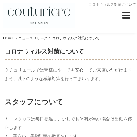
コロナウィルス対策について
HOME
ニュースリリース
コロナウィルス対策について
コロナウィルス対策について
クチュリエールでは皆様に少しでも安心してご来店いただけます
よう、以下のような感染対策を行ってまいります。
スタッフについて
＊ スタッフは毎日検温し、少しでも体調が悪い場合は出勤を停
止します
＊ 手洗い、手指消毒の徹底をします