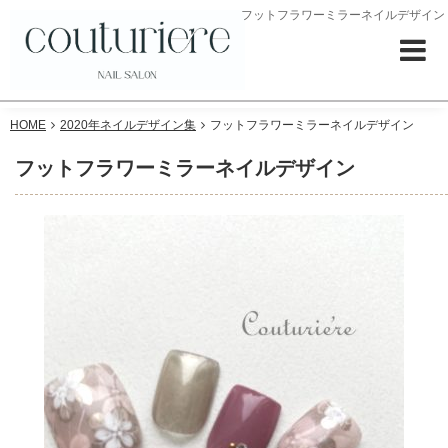
フットフラワーミラーネイルデザイン
HOME
2020年ネイルデザイン集
フットフラワーミラーネイルデザイン
フットフラワーミラーネイルデザイン