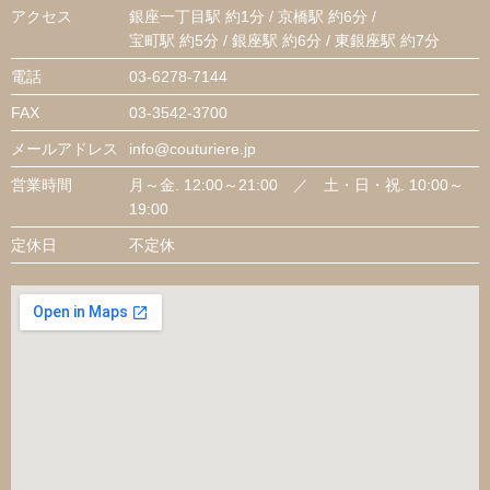
アクセス
銀座一丁目駅 約1分 / 京橋駅 約6分 /
宝町駅 約5分 / 銀座駅 約6分 / 東銀座駅 約7分
電話
03-6278-7144
FAX
03-3542-3700
メールアドレス
info@couturiere.jp
営業時間
月～金. 12:00～21:00 ／ 土・日・祝. 10:00～
19:00
定休日
不定休