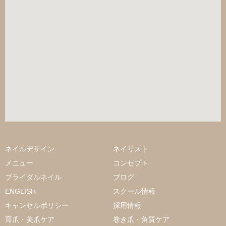
ネイルデザイン
ネイリスト
メニュー
コンセプト
ブライダルネイル
ブログ
ENGLISH
スクール情報
キャンセルポリシー
採用情報
育爪・美爪ケア
巻き爪・角質ケア