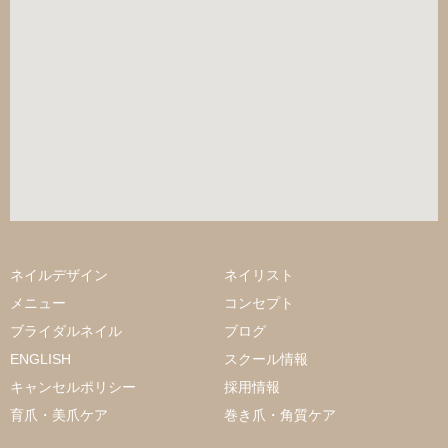
ネイルデザイン
ネイリスト
メニュー
コンセプト
ブライダルネイル
ブログ
ENGLISH
スクール情報
キャンセルポリシー
採用情報
育爪・美爪ケア
巻き爪・角質ケア