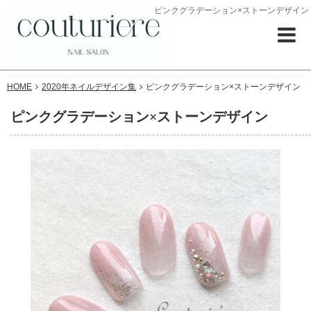
ピンクグラデーション×ストーンデザイン
HOME
2020年ネイルデザイン集
ピンクグラデーション×ストーンデザイン
ピンクグラデーション×ストーンデザイン