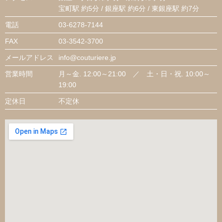
宝町駅 約5分 / 銀座駅 約6分 / 東銀座駅 約7分
電話
03-6278-7144
FAX
03-3542-3700
メールアドレス
info@couturiere.jp
営業時間
月～金. 12:00～21:00 ／ 土・日・祝. 10:00～
19:00
定休日
不定休