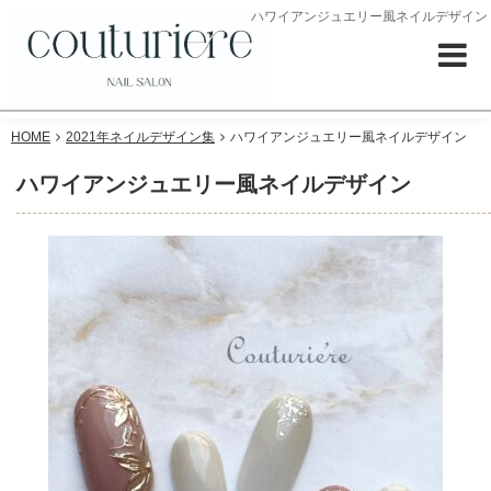
ハワイアンジュエリー風ネイルデザイン
HOME
2021年ネイルデザイン集
ハワイアンジュエリー風ネイルデザイン
ハワイアンジュエリー風ネイルデザイン