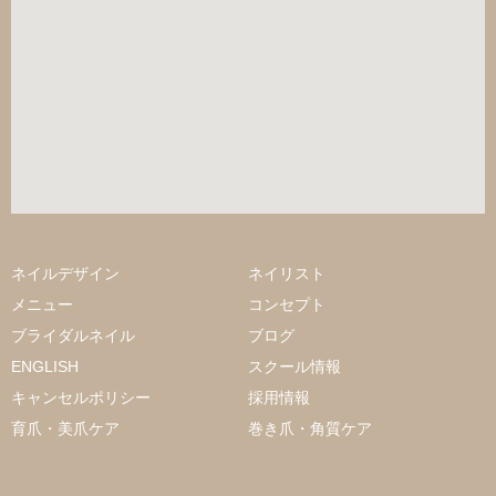
ネイルデザイン
ネイリスト
メニュー
コンセプト
ブライダルネイル
ブログ
ENGLISH
スクール情報
キャンセルポリシー
採用情報
育爪・美爪ケア
巻き爪・角質ケア