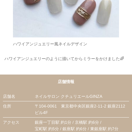
ハワイアンジュエリー風ネイルデザイン
ハワイアンジュエリーのように描いてからミラーをかけました🌈
店舗情報
店舗名
ネイルサロン クチュリエールGINZA
住所
〒104-0061 東京都中央区銀座2-11-2 銀座2112
ビル4F
アクセス
銀座一丁目駅 約1分 / 京橋駅 約6分 /
宝町駅 約5分 / 銀座駅 約6分 / 東銀座駅 約7分