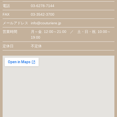
電話
03-6278-7144
FAX
03-3542-3700
メールアドレス
info@couturiere.jp
営業時間
月～金. 12:00～21:00 ／ 土・日・祝. 10:00～
19:00
定休日
不定休