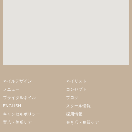
ネイルデザイン
ネイリスト
メニュー
コンセプト
ブライダルネイル
ブログ
ENGLISH
スクール情報
キャンセルポリシー
採用情報
育爪・美爪ケア
巻き爪・角質ケア