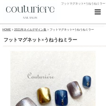
フットマグネット×うねうねミラー
HOME
2021年ネイルデザイン集
フットマグネット×うねうねミラー
フットマグネット×うねうねミラー