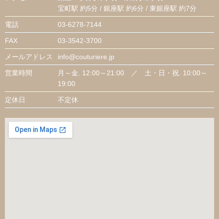
宝町駅 約5分 / 銀座駅 約6分 / 東銀座駅 約7分
電話
03-6278-7144
FAX
03-3542-3700
メールアドレス
info@couturiere.jp
営業時間
月～金. 12:00～21:00 ／ 土・日・祝. 10:00～
19:00
定休日
不定休