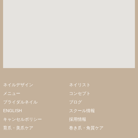
ネイルデザイン
ネイリスト
メニュー
コンセプト
ブライダルネイル
ブログ
ENGLISH
スクール情報
キャンセルポリシー
採用情報
育爪・美爪ケア
巻き爪・角質ケア