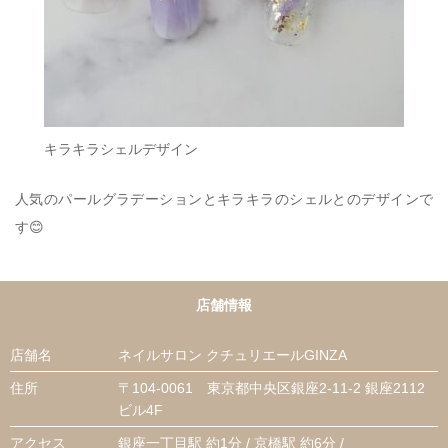
キラキラシェルデザイン
人気のパールグラデーションとキラキラのシェルとのデザインで
す😊
店舗情報
店舗名
ネイルサロン クチュリエールGINZA
住所
〒104-0061 東京都中央区銀座2-11-2 銀座2112
ビル4F
アクセス
銀座一丁目駅 約1分 / 京橋駅 約6分 /