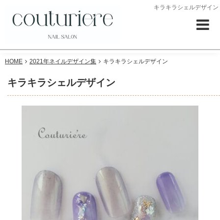
キラキラシェルデザイン
HOME
2021年ネイルデザイン集
キラキラシェルデザイン
キラキラシェルデザイン