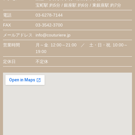
宝町駅 約5分 / 銀座駅 約6分 / 東銀座駅 約7分
電話
03-6278-7144
FAX
03-3542-3700
メールアドレス
info@couturiere.jp
営業時間
月～金. 12:00～21:00 ／ 土・日・祝. 10:00～
19:00
定休日
不定休