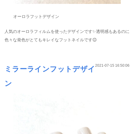
オーロラフットデザイン
人気のオーロラフィルムを使ったデザインです✨透明感もあるのに
色々な発色がとてもキレイなフットネイルです😊
2021-07-15 16:50:06
ミラーラインフットデザイ
ン