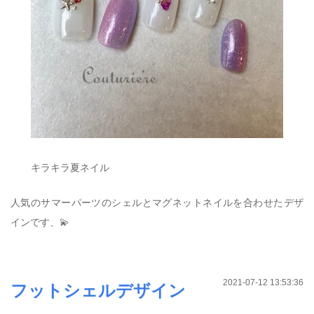
キラキラ夏ネイル
人気のサマーパーツのシェルとマグネットネイルを合わせたデザ
インです、💫
2021-07-12 13:53:36
フットシェルデザイン