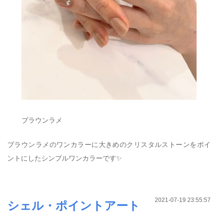
ブラウンラメ
ブラウンラメのワンカラーに大きめのクリスタルストーンをポイ
ントにしたシンプルワンカラーです✨
2021-07-19 23:55:57
シェル・ポイントアート