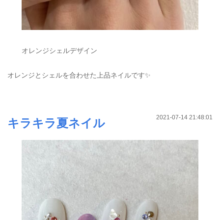
オレンジシェルデザイン
オレンジとシェルを合わせた上品ネイルです✨
2021-07-14 21:48:01
キラキラ夏ネイル