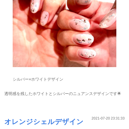
シルバー×ホワイトデザイン
透明感を残したホワイトとシルバーのニュアンスデザインです🌟
2021-07-20 23:31:33
オレンジシェルデザイン