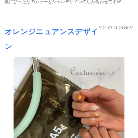
夏にぴったりのカラーとシェルデザインの組み合わせです🌈
2021-07-11 20:20:22
オレンジニュアンスデザイ
ン