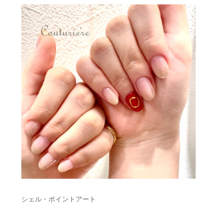
シェル・ポイントアート