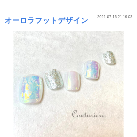
2021-07-16 21:19:03
オーロラフットデザイン