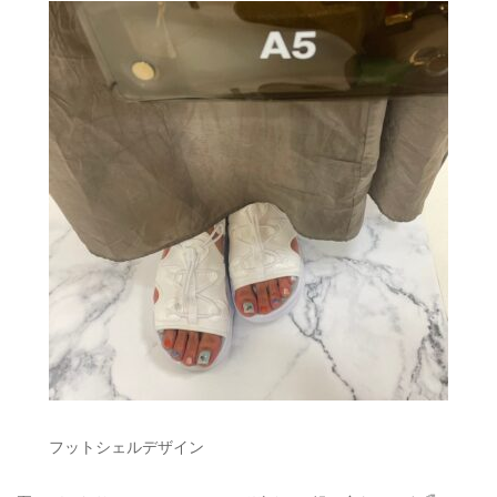
フットシェルデザイン