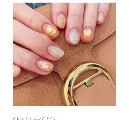
オレンジシェルデザイン