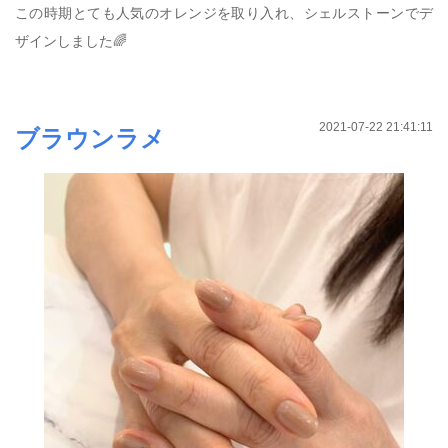
この時期とても人気のオレンジを取り入れ、シェルストーンでデ
ザインしました🌈
2021-07-22 21:41:11
ブラウンラメ