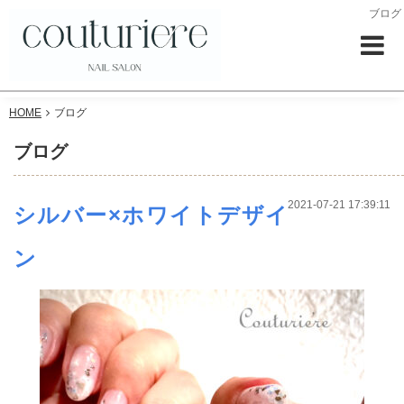
ブログ
HOME
ブログ
ブログ
2021-07-21 17:39:11
シルバー×ホワイトデザイ
ン