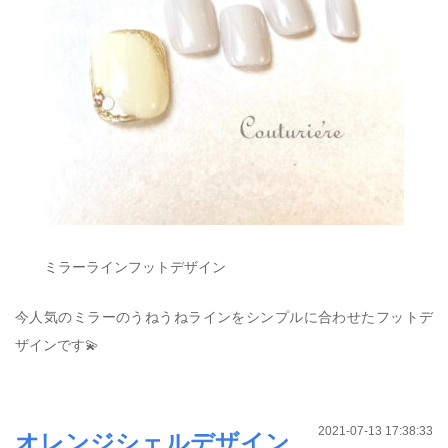
ミラーラインフットデザイン
今人気のミラーのうねうねラインをシンプルに合わせたフットデ
ザインです💫
2021-07-13 17:38:33
オレンジシェルデザイン