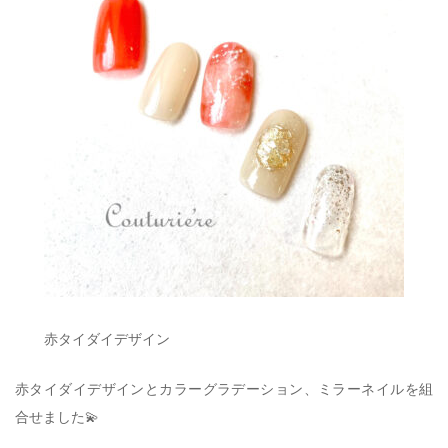
赤タイダイデザイン
赤タイダイデザインとカラーグラデーション、ミラーネイルを組
合せました💫