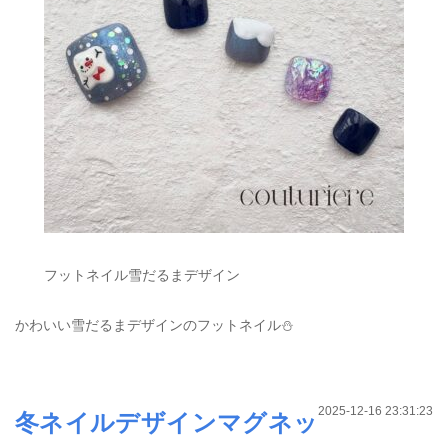
フットネイル雪だるまデザイン
かわいい雪だるまデザインのフットネイル⛄️
2025-12-16 23:31:23
冬ネイルデザインマグネッ