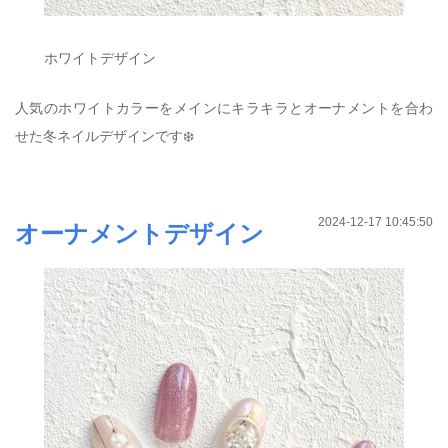
ホワイトデザイン
人気のホワイトカラーをメインにキラキラとオーナメントを合わ
せた冬ネイルデザインです❄️
2024-12-17 10:45:50
オーナメントデザイン