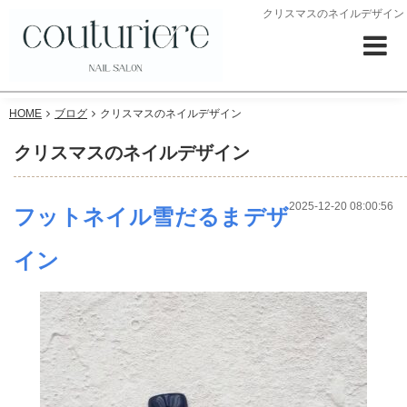
クリスマスのネイルデザイン
HOME
ブログ
クリスマスのネイルデザイン
クリスマスのネイルデザイン
2025-12-20 08:00:56
フットネイル雪だるまデザ
イン