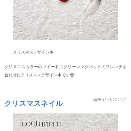
クリスマスデザイン🎄
クリスマスカラーのツイードにグリーンマグネットのフレンチを
合わせたクリスマスデザイン🎄です🤶
2025-12-05 22:23:23
クリスマスネイル