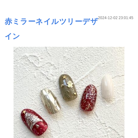
2024-12-02 23:01:45
赤ミラーネイルツリーデザ
イン