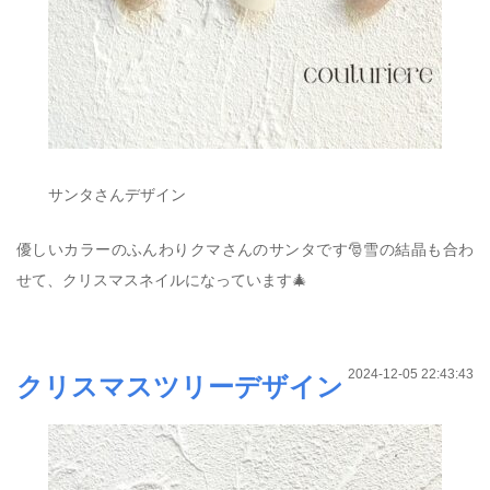
サンタさんデザイン
優しいカラーのふんわりクマさんのサンタです🎅雪の結晶も合わ
せて、クリスマスネイルになっています🎄
2024-12-05 22:43:43
クリスマスツリーデザイン