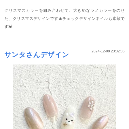
クリスマスカラーを組み合わせて、大きめなラメカラーをのせ
た、クリスマスデザインです🎄チェックデザインネイルも素敵で
す💓
2024-12-09 23:02:06
サンタさんデザイン