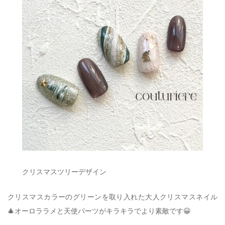
クリスマスツリーデザイン
クリスマスカラーのグリーンを取り入れた大人クリスマスネイル
🎄オーロララメと天使パーツがキラキラでより素敵です😀