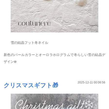
雪の結晶フット冬ネイル
新色のパールカラーとオーロラホログラムで冬らしい雪の結晶デ
ザイン❄️
2025-12-11 00:06:56
クリスマスギフト🎁