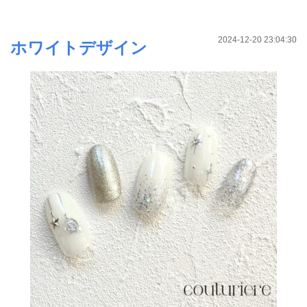
2024-12-20 23:04:30
ホワイトデザイン