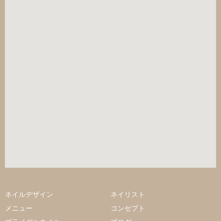
ネイルデザイン
ネイリスト
メニュー
コンセプト