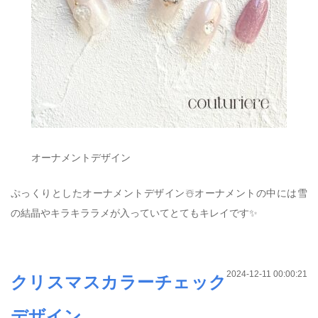
オーナメントデザイン
ぷっくりとしたオーナメントデザイン☃️オーナメントの中には雪
の結晶やキラキララメが入っていてとてもキレイです✨
2024-12-11 00:00:21
クリスマスカラーチェック
デザイン