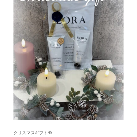
クリスマスギフト🎁