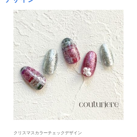
クリスマスカラーチェックデザイン