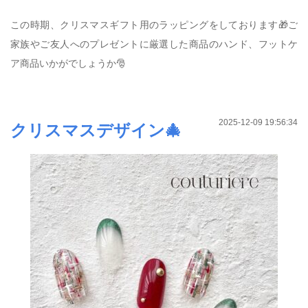
この時期、クリスマスギフト用のラッピングをしております🎁ご
家族やご友人へのプレゼントに厳選した商品のハンド、フットケ
ア商品いかがでしょうか🎅
2025-12-09 19:56:34
クリスマスデザイン🎄