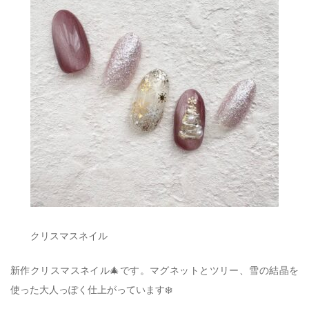
クリスマスネイル
新作クリスマスネイル🎄です。マグネットとツリー、雪の結晶を
使った大人っぽく仕上がっています❄️