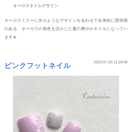
オーロラネイルデザイン
オーロラミラーに氷のようなデザインを合わせて全体的に透明感
のある、オーロラの発色を活かした夏の爽やかネイルになってい
ます☀️
2023-07-20 21:39:58
ピンクフットネイル