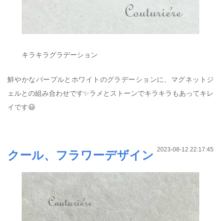
キラキラグラデーション
鮮やかなパープルとホワイトのグラデーションに、マグネットジ
ェルとの組み合わせです✨ラメとストーンでキラキラもあってキレ
イです😃
2023-08-12 22:17:45
クール、フラワーデザイン