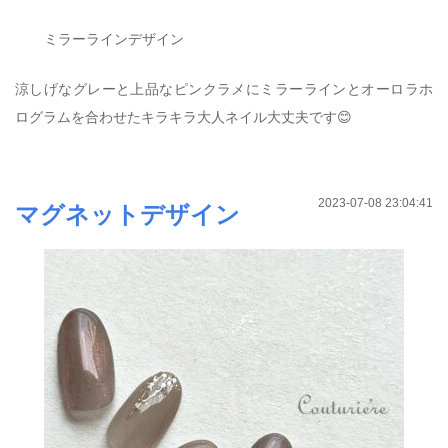
ミラーラインデザイン
涼しげなグレーと上品なピンクラメにミラーラインとオーロラホ
ログラムを合わせたキラキラ大人ネイル大丈夫です😊
2023-07-08 23:04:41
マグネットデザイン