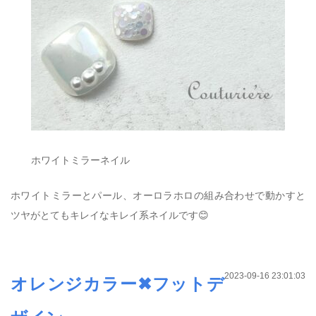
ホワイトミラーネイル
ホワイトミラーとパール、オーロラホロの組み合わせで動かすと
ツヤがとてもキレイなキレイ系ネイルです😊
2023-09-16 23:01:03
オレンジカラー✖︎フットデ