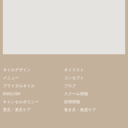
ネイルデザイン
ネイリスト
メニュー
コンセプト
ブライダルネイル
ブログ
ENGLISH
スクール情報
キャンセルポリシー
採用情報
育爪・美爪ケア
巻き爪・角質ケア