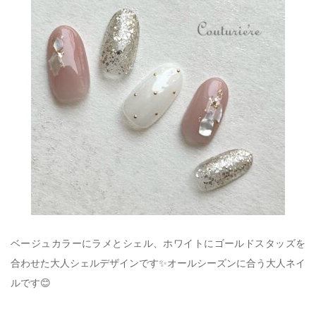
ベージュカラーにラメとシェル、ホワイトにゴールドスタッズを
合わせた大人シェルデザインです✨オールシーズンに合う大人ネイ
ルです😊