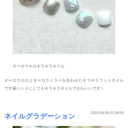
オーロラホロキラキラネイル
オーロラホロとオーロラミラーを合わせたキラキラフットネイル
です😆ハンドにしてもキラキラネイルでかわいいです✨
2023-09-09 21:58:05
ネイルグラデーション