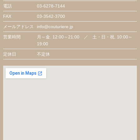
電話
03-6278-7144
FAX
03-3542-3700
メールアドレス
info@couturiere.jp
営業時間
月～金. 12:00～21:00 ／ 土・日・祝. 10:00～
19:00
定休日
不定休