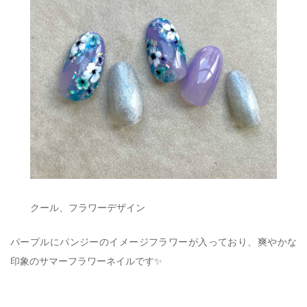
クール、フラワーデザイン
パープルにパンジーのイメージフラワーが入っており、爽やかな
印象のサマーフラワーネイルです✨