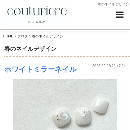
春のネイルデザイン
HOME
ブログ
春のネイルデザイン
春のネイルデザイン
2023-09-18 21:47:24
ホワイトミラーネイル