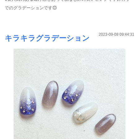
でのグラデーションです😊
2023-09-08 09:44:31
キラキラグラデーション