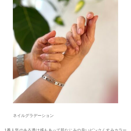
ネイルグラデーション
1番人気のある透け感もあって肌なじみの良いピンクくすみカラー