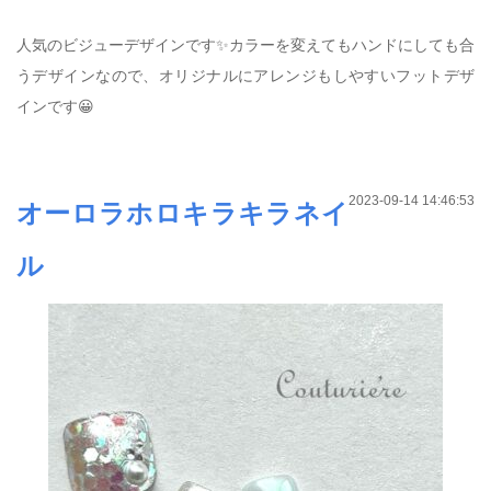
人気のビジューデザインです✨カラーを変えてもハンドにしても合
うデザインなので、オリジナルにアレンジもしやすいフットデザ
インです😀
2023-09-14 14:46:53
オーロラホロキラキラネイ
ル