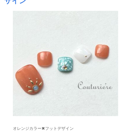
ザイン
オレンジカラー✖︎フットデザイン