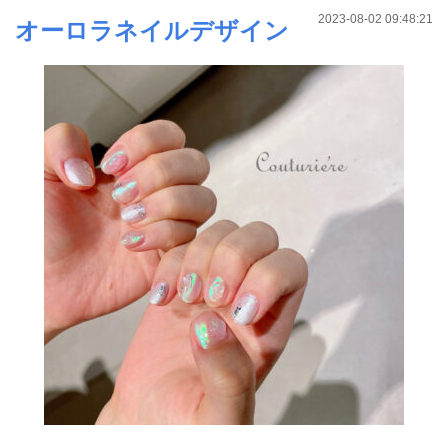
2023-08-02 09:48:21
オーロラネイルデザイン