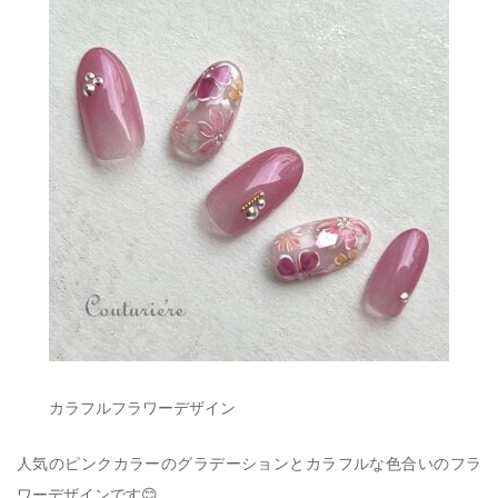
カラフルフラワーデザイン
人気のピンクカラーのグラデーションとカラフルな色合いのフラ
ワーデザインです😊