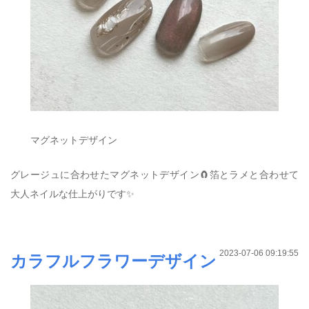
マグネットデザイン
グレージュに合わせたマグネットデザイン🧲箔とラメと合わせて
大人ネイルな仕上がりです✨
2023-07-06 09:19:55
カラフルフラワーデザイン