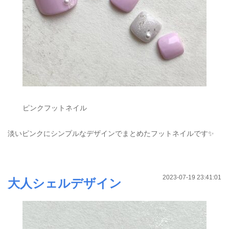
ピンクフットネイル
淡いピンクにシンプルなデザインでまとめたフットネイルです✨
2023-07-19 23:41:01
大人シェルデザイン