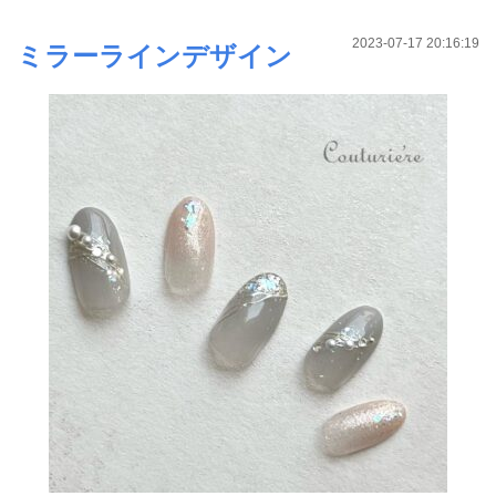
2023-07-17 20:16:19
ミラーラインデザイン